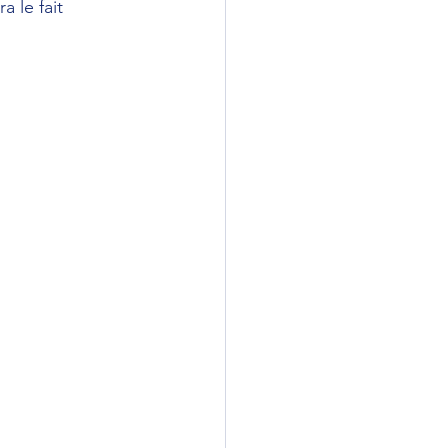
 le fait 