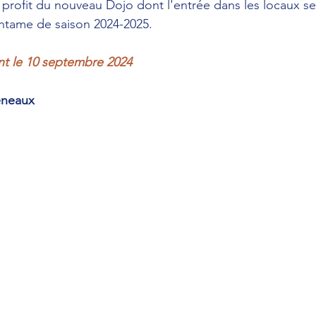
 profit du nouveau Dojo dont l'entrée dans les locaux sera
ntame de saison 2024-2025.
nt le 10 septembre 2024
éneaux