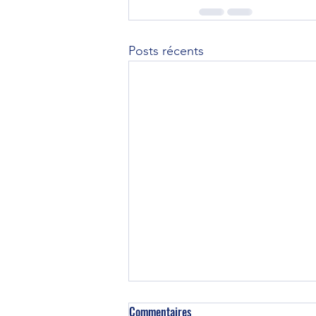
Posts récents
Commentaires