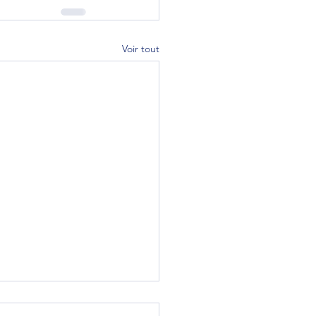
Voir tout